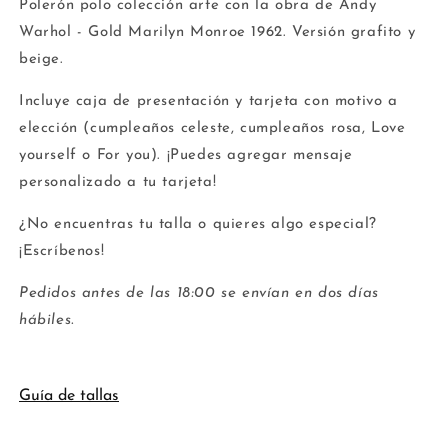
Polerón polo colección arte con la obra de Andy
Warhol - Gold Marilyn Monroe 1962. Versión grafito y
beige.
Incluye caja de presentación y tarjeta con motivo a
elección (cumpleaños celeste, cumpleaños rosa, Love
yourself o For you). ¡Puedes agregar mensaje
personalizado a tu tarjeta!
¿No encuentras tu talla o quieres algo especial?
¡Escríbenos!
Pedidos antes de las 18:00 se envían en dos días
hábiles.
Guía de tallas