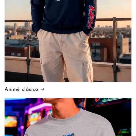
Animé clásico