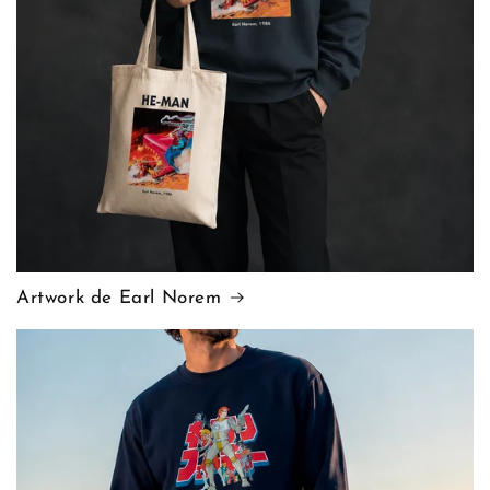
Artwork de Earl Norem